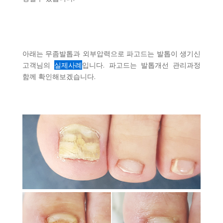
아래는 무좀발톱과 외부압력으로 파고드는 발톱이 생기신
고객님의
실제사례
입니다. 파고드는 발톱개선 관리과정
함께 확인해보겠습니다.