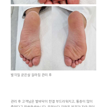
발각질 굳은살 갈라짐 관리 후
관리 후 고객님은 발바닥이 한결 부드러워지고, 통증이 많이
줄었다고 말씀하셨습니다. 무엇보다 갈라진 부위가 자극 없이