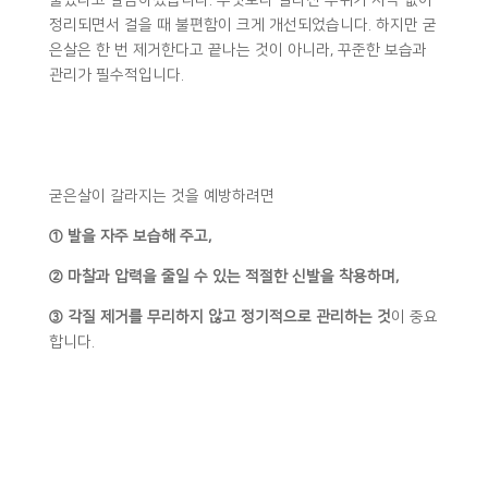
정리되면서 걸을 때 불편함이 크게 개선되었습니다. 하지만 굳
은살은 한 번 제거한다고 끝나는 것이 아니라, 꾸준한 보습과
관리가 필수적입니다.
굳은살이 갈라지는 것을 예방하려면
① 발을 자주 보습해 주고,
② 마찰과 압력을 줄일 수 있는 적절한 신발을 착용하며,
③ 각질 제거를 무리하지 않고 정기적으로 관리하는 것
이 중요
합니다.