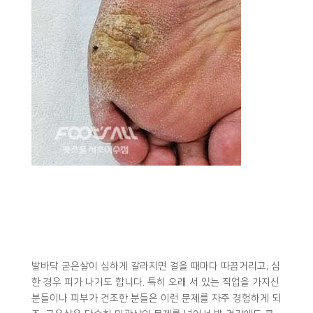
발바닥 굳은살이 심하게 갈라지면 걸을 때마다 따끔거리고, 심
한 경우 피가 나기도 합니다. 특히 오래 서 있는 직업을 가지신
분들이나 피부가 건조한 분들은 이런 문제를 자주 경험하게 되