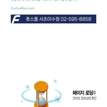
footsallisu.com