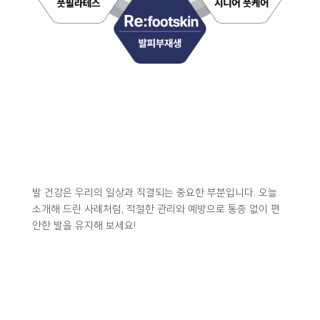
발 건강은 우리의 일상과 직결되는 중요한 부분입니다. 오늘
소개해 드린 사례처럼, 적절한 관리와 예방으로 통증 없이 편
안한 발을 유지해 보세요!