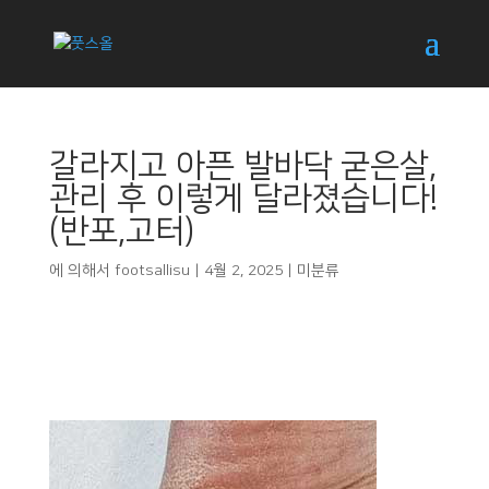
갈라지고 아픈 발바닥 굳은살,
관리 후 이렇게 달라졌습니다!
(반포,고터)
에 의해서
footsallisu
|
4월 2, 2025
|
미분류