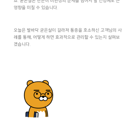
죠. 굳은살은 단순히 미관상의 문제를 넘어서 발 건강에도 큰
영향을 미칠 수 있습니다.
오늘은 발바닥 굳은살이 갈라져 통증을 호소하신 고객님의 사
례를 통해, 어떻게 하면 효과적으로 관리할 수 있는지 살펴보
겠습니다.