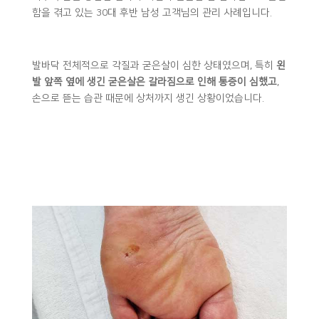
함을 겪고 있는 30대 후반 남성 고객님의 관리 사례입니다.
발바닥 전체적으로 각질과 굳은살이 심한 상태였으며, 특히
왼
발 앞쪽 옆에 생긴 굳은살은 갈라짐으로 인해 통증이 심했고
,
손으로 뜯는 습관 때문에 상처까지 생긴 상황이었습니다.