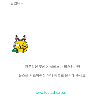
님입니다.
전문적인 풋케어 서비스가 필요하다면
풋스올 서초이수점 아래 링크로 문의해 주세요.
www.footsallisu.com